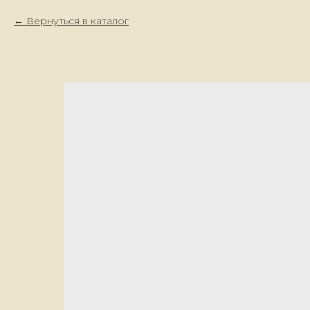
Вернуться в каталог