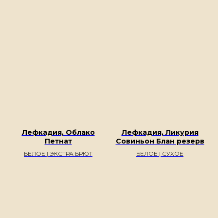
Лефкадия, Облако
Лефкадия, Ликурия
Петнат
Совиньон Блан резерв
БЕЛОЕ | ЭКСТРА БРЮТ
БЕЛОЕ | СУХОЕ