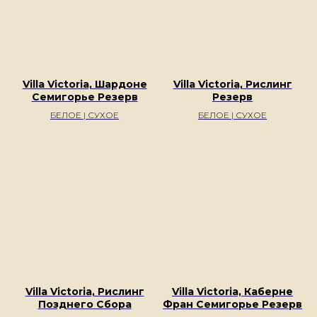
Villa Victoria, Шардоне
Villa Victoria, Рислинг
Семигорье Резерв
Резерв
БЕЛОЕ | СУХОЕ
БЕЛОЕ | СУХОЕ
Villa Victoria, Рислинг
Villa Victoria, Каберне
Позднего Сбора
Фран Семигорье Резерв