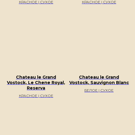
КРАСНОЕ | СУХОЕ
КРАСНОЕ | СУХОЕ
Chateau le Grand
Chateau le Grand
Vostock, Le Chene Royal,
Vostock, Sauvignon Blanc
Reserva
БЕЛОЕ | СУХОЕ
КРАСНОЕ | СУХОЕ