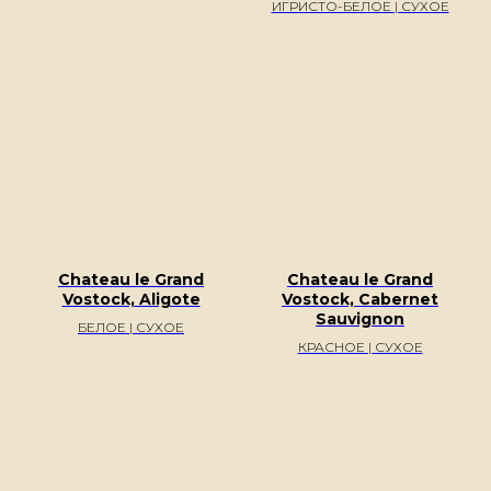
ИГРИСТО-БЕЛОЕ | СУХОЕ
Chateau le Grand
Chateau le Grand
Vostock, Aligote
Vostock, Cabernet
Sauvignon
БЕЛОЕ | СУХОЕ
КРАСНОЕ | СУХОЕ