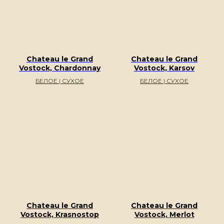
Chateau le Grand
Chateau le Grand
Vostock, Chardonnay
Vostock, Karsov
БЕЛОЕ | СУХОЕ
БЕЛОЕ | СУХОЕ
Chateau le Grand
Chateau le Grand
Vostock, Krasnostop
Vostock, Merlot