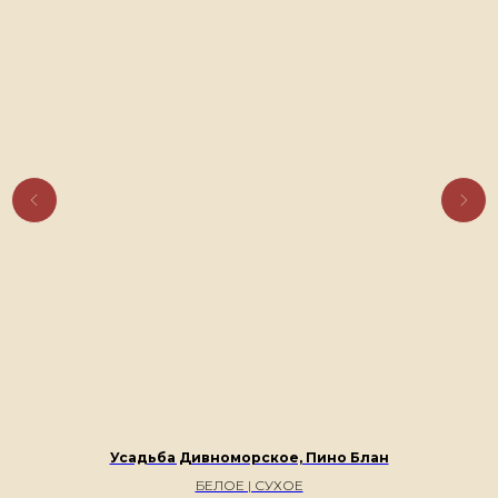
Усадьба Дивноморское, Пино Блан
БЕЛОЕ | СУХОЕ