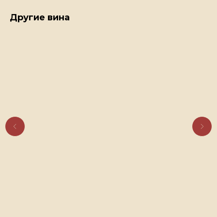
Другие вина