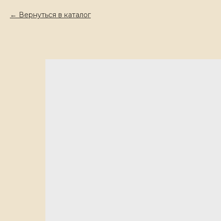
Вернуться в каталог