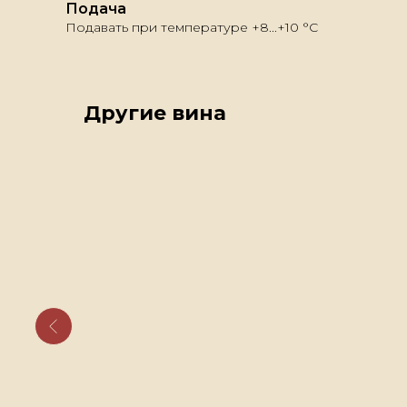
Подача
Подавать при температуре +8...+10 °С
Другие вина