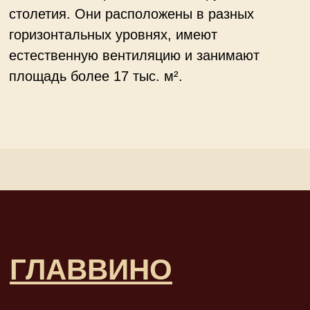
ознакомления. Наши эксперты проконсультируют по любым
интересующим Вас вопросам по телефону:
+7 985 970 73 13