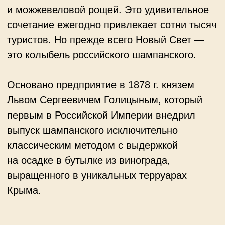
Львом Сергеевичем Голицыным, который
первым в Российской Империи внедрил
выпуск шампанского исключительно
классическим методом с выдержкой
на осадке в бутылке из винограда,
выращенного в уникальных терруарах
Крыма.